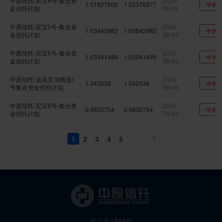
中原信托-宏宝4号-集合资
2026-
1.01827602
1.02376877
申购
金信托计划
08-09
中原信托-宏宝5号-集合资
2026-
1.03842982
1.03842982
申购
金信托计划
08-09
中原信托-宏宝6号-集合资
2026-
1.03341499
1.03341499
申购
金信托计划
08-09
中原信托-远见灵活精选1
2026-
1.042636
1.042636
申购
号集合资金信托计划
08-09
中原信托-宏宝8号-集合资
2026-
0.9832754
0.9832754
申购
金信托计划
08-09
1
2
3
4
5
成立于1985年