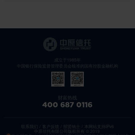
成立于1985年
中国银行保险监督管理委员会核准的国有控股金融机构
财富热线
400 687 0116
联系我们
/
客户反馈
/
招贤纳士
/
本网站支持IPv6
中原信托有限公司版权所有 © 2019