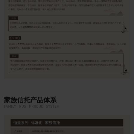
家族信托产品体系
FAMILY TRUST PRODUCT SYSTEM