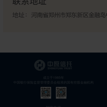
成立于1985年
中国银行保险监督管理委员会核准的国有控股金融机构