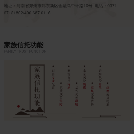
地址：河南省郑州市郑东新区金融岛中环路10号 电话：0371-
67121802/400 687 0116
家族信托功能
FAMILY TRUST FUNCTION