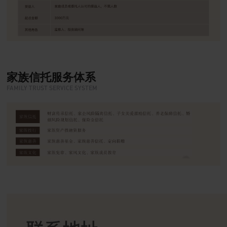
家族信托服务体系
FAMILY TRUST SERVICE SYSTEM