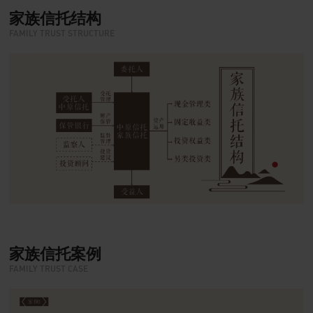
家族信托结构
FAMILY TRUST STRUCTURE
家族信托案例
FAMILY TRUST CASE