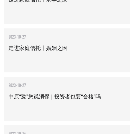
2023-10-27
走进家庭信托丨婚姻之困
2023-10-27
中原“豫”您说消保 | 投资者也要“合格”吗
2023-10-16