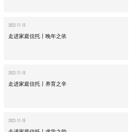
2023-11-15
走进家庭信托丨晚年之依
2023-11-15
走进家庭信托丨养育之辛
2023-11-15
走进家庭信托丨求学之助