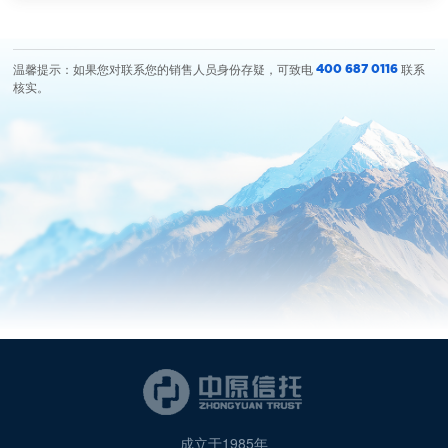
温馨提示：如果您对联系您的销售人员身份存疑，可致电
联系
400 687 0116
核实。
成立于1985年