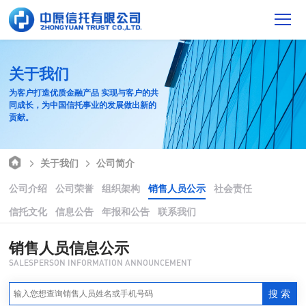
关于我们
为客户打造优质金融产品 实现与客户的共
同成长，为中国信托事业的发展做出新的
贡献。
关于我们
公司简介
公司介绍
公司荣誉
组织架构
销售人员公示
社会责任
信托文化
信息公告
年报和公告
联系我们
销售人员信息公示
SALESPERSON INFORMATION ANNOUNCEMENT
搜 索