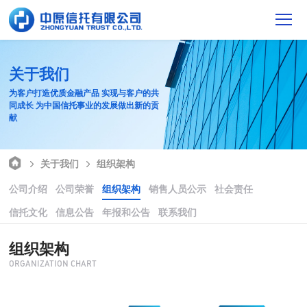
关于我们
为客户打造优质金融产品 实现与客户的共
同成长 为中国信托事业的发展做出新的贡
献
关于我们
组织架构
公司介绍
公司荣誉
组织架构
销售人员公示
社会责任
信托文化
信息公告
年报和公告
联系我们
组织架构
ORGANIZATION CHART