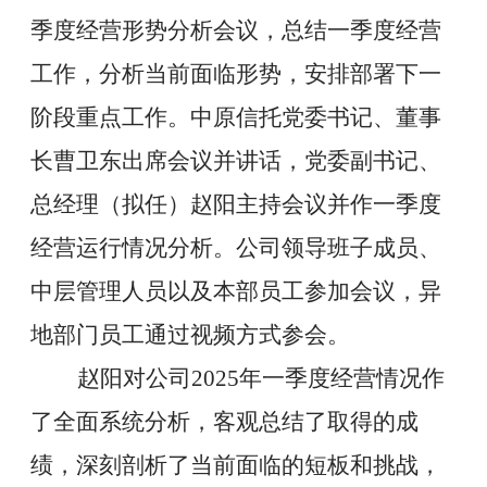
季度经营形势分析会议，总结一季度
经营
工作，分析当前
面临
形势，安排部署下一
阶段重点工作。中原信托党委书记、董事
长曹卫东出席会议并讲话，党委副书记、
总经理（拟任）赵阳主持会议并作一季度
经营运行情况分析。公司领导班子成员、
中层管理人员以及本部员工参加会议，异
地部门员工通过视频方式参会。
赵阳
对公司
2025
年一季度经营情况作
了全面系统分析，客观总结了取得的成
绩，深刻剖析了当前面临的短板和挑战，