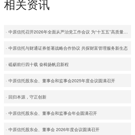
相关资讯
·
中原信托召开2026年全面从严治党工作会议 为“十五五”高质量发展提供坚强政治保障
·
中原信托与财通证券签署战略合作协议 共探财富管理服务新生态
·
砥砺前行四十载 奋楫扬帆启新程
·
中原信托股东会、董事会和监事会2025年度会议圆满召开
·
回归本源，守正创新
·
中原信托股东会、董事会和监事会年会圆满召开
·
中原信托股东会、董事会 2026年度会议圆满召开