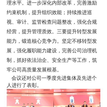
理水平。
进一步深化内部
改革，完善激励
约束机制，
提升组织效能
；
持续推进巡
视、审计、监管检查问题整改，强化合规
经营，提升管理质效。三要提升转型发展
能力，锻造核心竞争力。坚定不移转型发
展，强化履职能力建设，完善公司治理机
制，抓好依法治企、安全生产等工作，筑
牢公司高质量发展根基。
会议还对公司一季度先进集体及先进个
人进行了表彰。