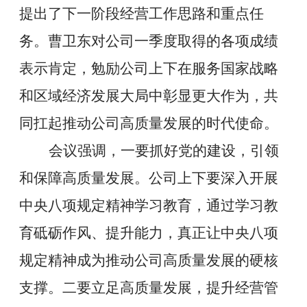
提出了下一阶段经营工作思路和重点任
务。曹卫东对公司一季度取得的各项成绩
表示肯定，勉励公司上下在服务国家战略
和区域经济发展大局中彰显更大作为，共
同扛起推动公司高质量发展的时代使命。
会议
强调，一要抓好党的建设，引领
和保障高质量发展。公司上下要深入开展
中央八项规定精神学习教育，通过学习教
育砥砺作风、提升能力，真正让中央八项
规定精神成为推动公司高质量发展的硬核
支撑。二要立足高质量发展，提升经营管