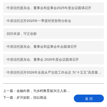
·
中原信托股东会、董事会和监事会2025年度会议圆满召开
·
中原信托召开2025年一季度经营形势分析会
·
回归本源，守正创新
·
中原信托股东会、董事会和监事会年会圆满召开
·
中原信托股东会、董事会 2026年度会议圆满召开
·
中原信托召开2026年全面从严治党工作会议 为“十五五”高质量发展提供坚强政治保障
上一篇：
金融向善，为乡村教育振兴注入新动能
下一篇：
岁月如歌，信以致远
返 回