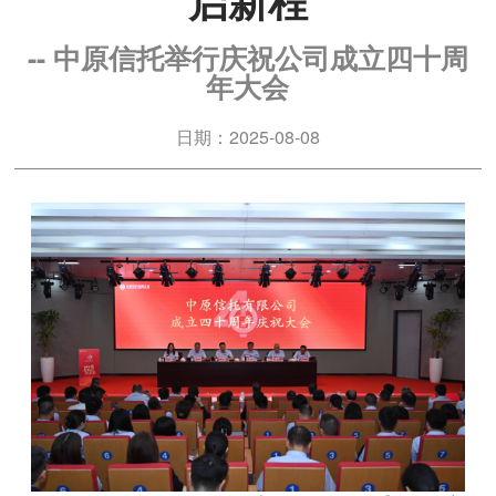
启新程
-- 中原信托举行庆祝公司成立四十周
年大会
日期：2025-08-08