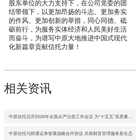
股东单位
的大力支持下，
在公司党委的团
结带领下，以更加昂扬的斗志、更加务实
的作风、更加创新的举措，同心同德、砥
砺前行，为服务实体经济和人民美好生活
而奋斗，为谱写中原大地推进中国式现代
化新篇章贡献信托力量！
相关资讯
·
中原信托召开2026年全面从严治党工作会议 为“十五五”高质量发展提供坚强政治保障
·
中原信托与财通证券签署战略合作协议 共探财富管理服务新生态