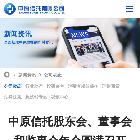
新闻资讯
全面获取中原信托的即时资讯
新闻资讯
公司动态
公司动态
行业动态
投研参考
消费者权益保护
理财课堂
法律法规
反洗钱专区
视频中心
中原信托股东会、董事会