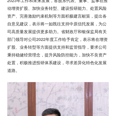
2023年工作和未来发展，各股东代表、董事、监事在推
动增资扩股、加快业务转型、建设投研能力、处置风险
资产、完善激励约束机制等方面积极建言献策，提出各
自意见建议，表示将一如既往支持中原信托发展，为公
司高质量发展提供更多助力。省财政厅和银保监局有关
部门领导对公司2022年度工作给予肯定，表示将在增资
扩股、业务转型等方面提供支持和监管指导，要求公司
秉持稳健经营理念，提升风险防控能力，加快不良资产
处置，积极推进投研体系建设，寻求差异化特色化发展
道路。