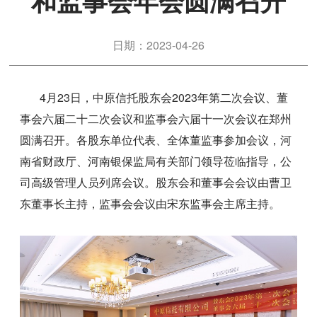
和监事会年会圆满召开
日期：2023-04-26
4月23日，中原信托股东会2023年第二次会议、董
事会六届二十二次会议和监事会六届十一次会议在郑州
圆满召开。各股东单位代表、全体董监事参加会议，河
南省财政厅、河南银保监局有关部门领导莅临指导，公
司高级管理人员列席会议。股东会和董事会会议由曹卫
东董事长主持，监事会会议由宋东监事会主席主持。