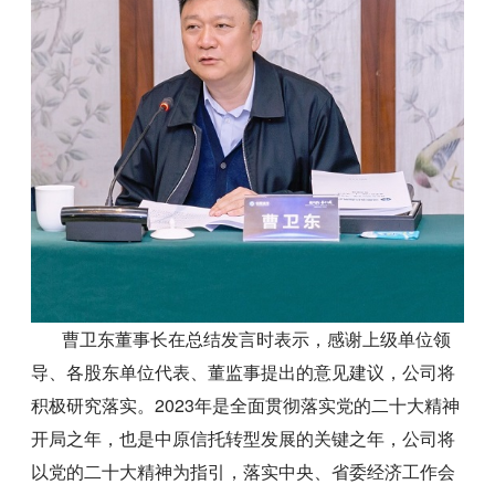
曹卫东董事长在总结发言时表示，感谢上级单位领
导、各股东单位代表、董监事提出的意见建议，公司将
积极研究落实。2023年是全面贯彻落实党的二十大精神
开局之年，也是中原信托转型发展的关键之年，公司将
以党的二十大精神为指引，落实中央、省委经济工作会