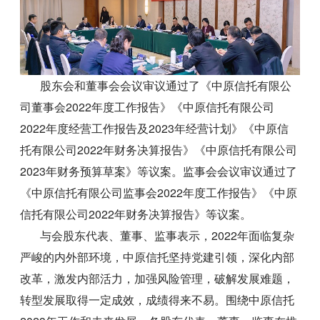
股东会和董事会会议审议通过了《中原信托有限公
司董事会2022年度工作报告》《中原信托有限公司
2022年度经营工作报告及2023年经营计划》《中原信
托有限公司2022年财务决算报告》《中原信托有限公司
2023年财务预算草案》等议案。监事会会议审议通过了
《中原信托有限公司监事会2022年度工作报告》《中原
信托有限公司2022年财务决算报告》等议案。
与会股东代表、董事、监事表示，2022年面临复杂
严峻的内外部环境，中原信托坚持党建引领，深化内部
改革，激发内部活力，加强风险管理，破解发展难题，
转型发展取得一定成效，成绩得来不易。围绕中原信托