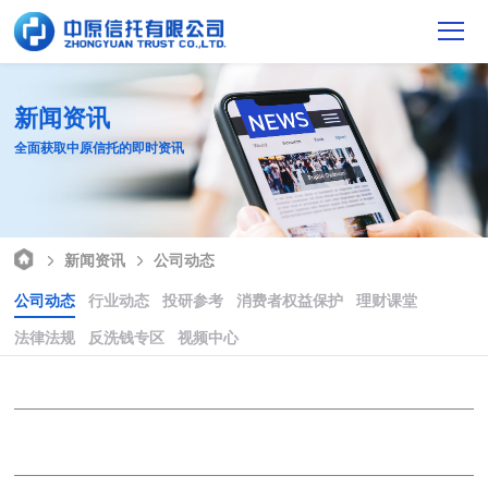
新闻资讯
全面获取中原信托的即时资讯
新闻资讯
公司动态
公司动态
行业动态
投研参考
消费者权益保护
理财课堂
法律法规
反洗钱专区
视频中心