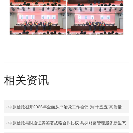
相关资讯
·
中原信托召开2026年全面从严治党工作会议 为“十五五”高质量发展提供坚强政治保障
·
中原信托与财通证券签署战略合作协议 共探财富管理服务新生态