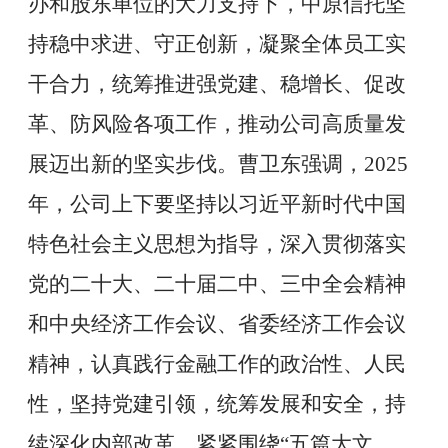
办和股东单位的大力支持下，中原信托坚
持稳中求进、守正创新，凝聚全体员工实
干合力，统筹推进强党建、稳增长、促改
革、防风险各项工作，推动公司高质量发
展迈出新的坚实步伐。曹卫东强调，
2025
年，公司上下要坚持以习近平新时代中国
特色社会主义思想为指导，深入贯彻落实
党的二十大、二十届二中、三中全会精神
和中央经济工作会议、省委经济工作会议
精神，认真践行金融工作的政治性、人民
性，坚持党建引领，统筹发展和安全，持
续深化内部改革，紧紧围绕
“
五篇大文