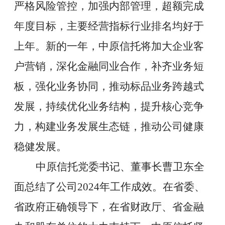
严格风险管控，加强内部管理，超额完成
年度目标，主要经营指标行业排名均好于
上年。新的一年，中原信托
将
加大企业客
户营销，深化金融同业合作，补齐业务短
板，强化业务协同，推动标品业务跨越式
发展，持续优化业务结构，提升核心竞争
力，构建业务发展生态链，推动公司健康
稳健发展。
中原信托党委书记、董事长曹卫东全
面总结了公司
2024
年工作成效。在省委、
省政府正确领导下，在省财政厅、省金融