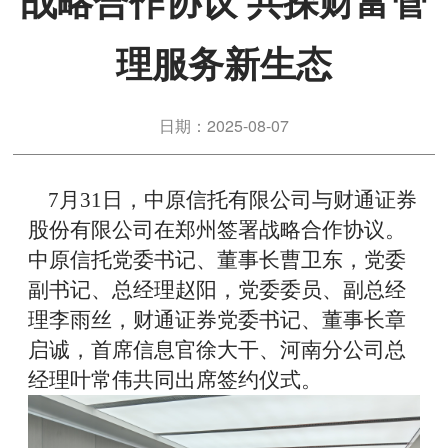
战略合作协议 共探财富管
理服务新生态
日期：2025-08-07
7月31日，中原信托有限公司与财通证券
股份有限公司在郑州签署战略合作协议。
中原信托党委书记、董事长曹卫东，党委
副书记、总经理赵阳，党委委员、副总经
理李雨丝，财通证券党委书记、董事长章
启诚，首席信息官徐大干
、
河南分公司总
经理叶常伟
共同
出席签约仪式
。