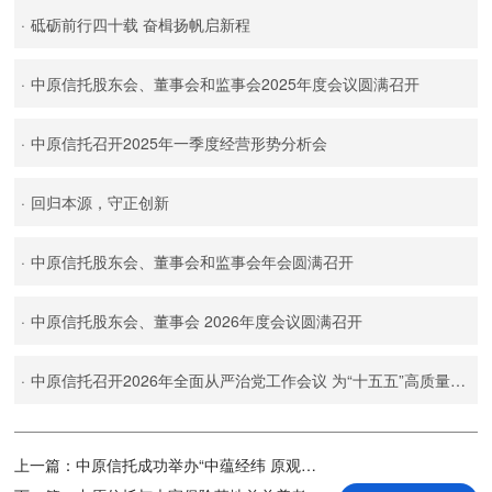
·
砥砺前行四十载 奋楫扬帆启新程
·
中原信托股东会、董事会和监事会2025年度会议圆满召开
·
中原信托召开2025年一季度经营形势分析会
·
回归本源，守正创新
·
中原信托股东会、董事会和监事会年会圆满召开
·
中原信托股东会、董事会 2026年度会议圆满召开
·
中原信托召开2026年全面从严治党工作会议 为“十五五”高质量发展提供坚强政治保障
上一篇：
中原信托成功举办“中蕴经纬 原观澜变”投资策略报告会