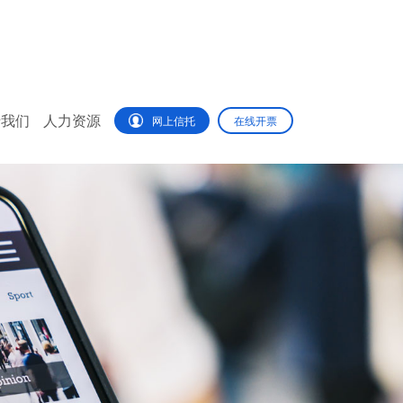
于我们
人力资源
网上信托
在线开票