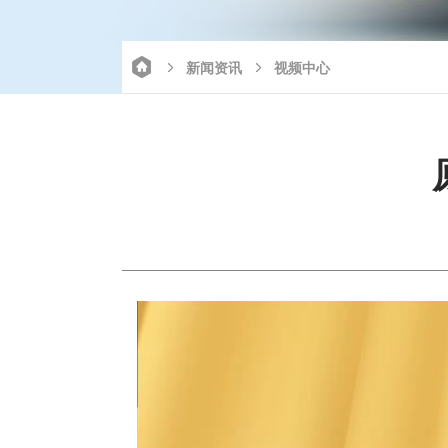
新闻资讯
视频中心