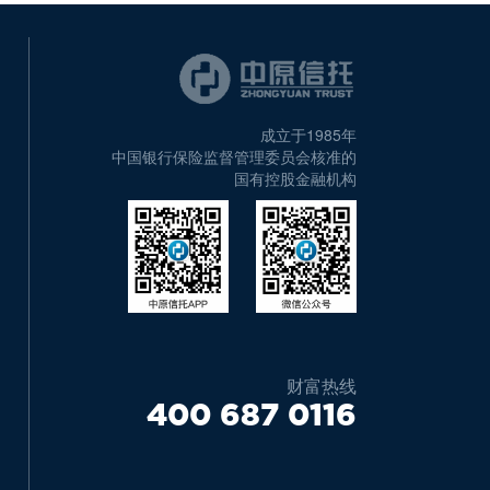
成立于1985年
中国银行保险监督管理委员会核准的
国有控股金融机构
财富热线
400 687 0116