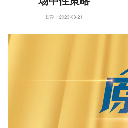
场中性策略
日期：2023-08-21