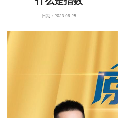
什么是指数
日期：2023-06-28