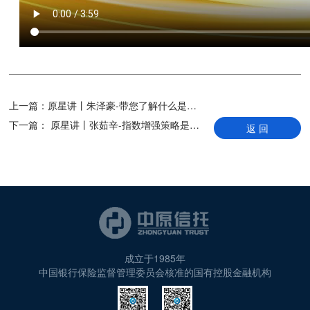
上一篇：
原星讲丨朱泽豪-带您了解什么是指数
下一篇：
原星讲丨张茹辛-指数增强策略是怎么带来超额收益的
返 回
成立于1985年
中国银行保险监督管理委员会核准的国有控股金融机构