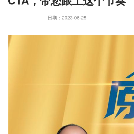
CTA，带您跟上这个节奏
日期：2023-06-28