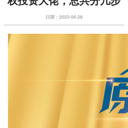
权投资大佬，总共分几步
日期：2023-06-28