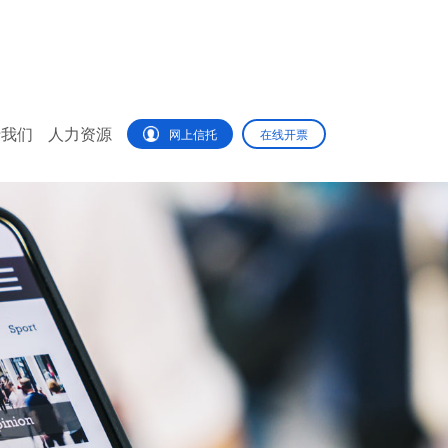
于我们
人力资源
网上信托
在线开票