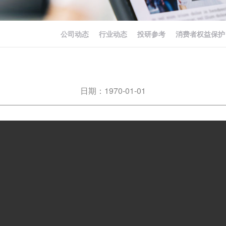
公司动态
行业动态
投研参考
消费者权益保护
日期：1970-01-01