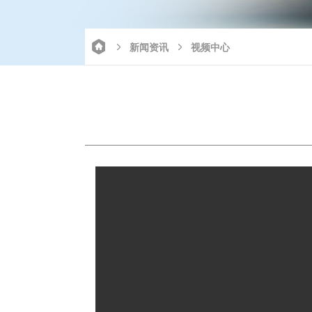
新闻资讯
视频中心