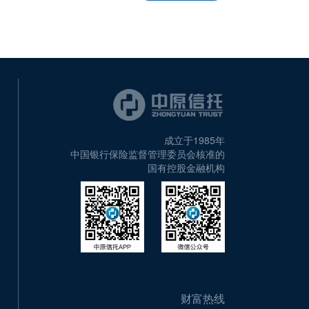
成立于1985年
中国银行保险监督管理委员会核准的
国有控股金融机构
财富热线