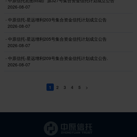
·
中原信托宏图55期广源327号集合资金信托计划成立公告
2026-08-07
·
中原信托-星远增利203号集合资金信托计划成立公告
2026-08-07
·
中原信托-星远增利205号集合资金信托计划成立公告
2026-08-07
·
中原信托-星远增利209号集合资金信托计划成立公告.
2026-08-07
1
2
3
4
5
>