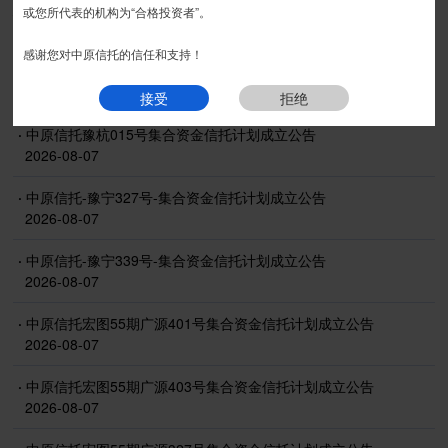
信息披露
或您所代表的机构为“合格投资者”。
感谢您对中原信托的信任和支持！
·
中原信托-金瑞1528期-集合资金信托计划（第1期）成立公告
2026-08-07
接受
拒绝
·
中原信托豫杭015号集合资金信托计划成立公告
2026-08-07
·
中原信托-豫宁327号-集合资金信托计划成立公告
2026-08-07
·
中原信托-豫宁339号-集合资金信托计划成立公告
2026-08-07
·
中原信托宏图55期广源401号集合资金信托计划成立公告
2026-08-07
·
中原信托宏图55期广源403号集合资金信托计划成立公告
2026-08-07