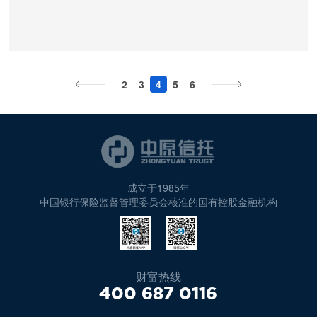
2
3
4
5
6
成立于1985年
中国银行保险监督管理委员会核准的国有控股金融机构
财富热线
400 687 0116