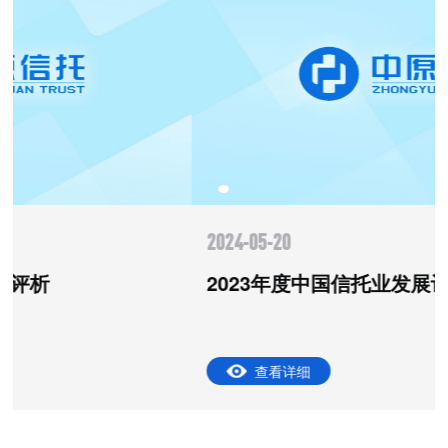
2024-05-20
2023年度中国信托业发展评析
查看详细