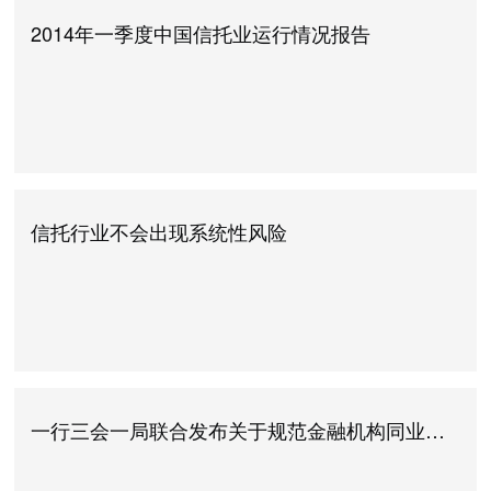
2014年一季度中国信托业运行情况报告
信托行业不会出现系统性风险
一行三会一局联合发布关于规范金融机构同业业务的通知