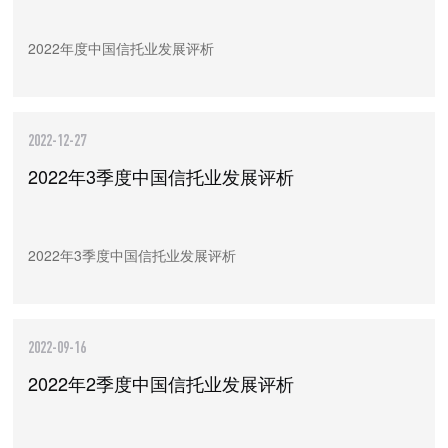
2022年度中国信托业发展评析
2022-12-27
2022年3季度中国信托业发展评析
2022年3季度中国信托业发展评析
2022-09-16
2022年2季度中国信托业发展评析