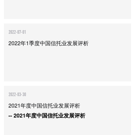
2022-07-01
2022年1季度中国信托业发展评析
2022-03-30
2021年度中国信托业发展评析
-- 2021年度中国信托业发展评析