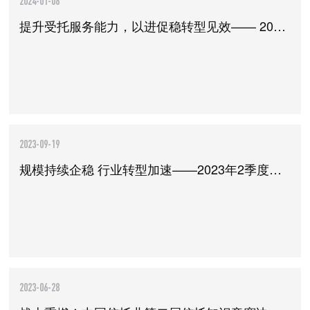
2024-01-08
提升受托服务能力，以进促稳转型见效—— 2023年3季度中国信托业发展评析
2023-09-19
规模持续企稳 行业转型加速——2023年2季度中国信托业发展评析
2023-06-28