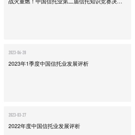
战火重燃！中国信托业第二届信托知识竞赛决战在即！
2023-06-28
2023年1季度中国信托业发展评析
2023-03-27
2022年度中国信托业发展评析