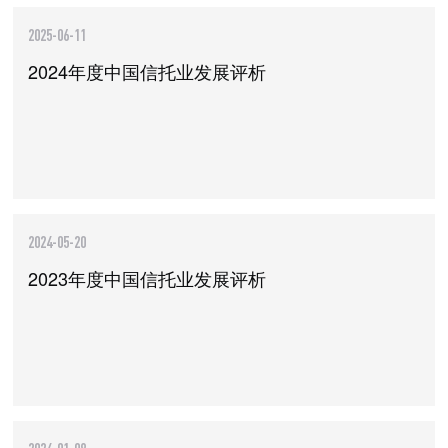
2025-06-11
2024年度中国信托业发展评析
2024-05-20
2023年度中国信托业发展评析