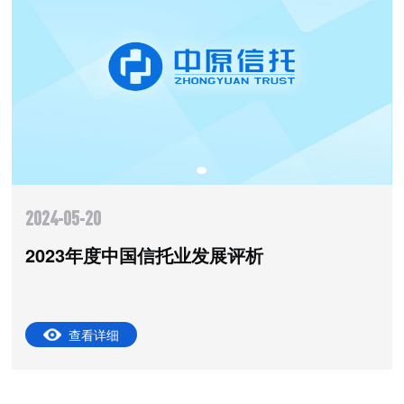
2024-05-20
2023年度中国信托业发展评析
查看详细