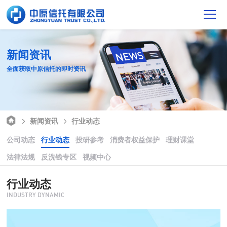
新闻资讯
全面获取中原信托的即时资讯
新闻资讯
行业动态
公司动态
行业动态
投研参考
消费者权益保护
理财课堂
法律法规
反洗钱专区
视频中心
行业动态
INDUSTRY DYNAMIC