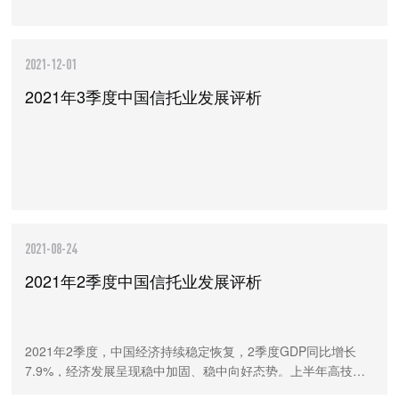
2021-12-01
2021年3季度中国信托业发展评析
2021-08-24
2021年2季度中国信托业发展评析
2021年2季度，中国经济持续稳定恢复，2季度GDP同比增长
7.9%，经济发展呈现稳中加固、稳中向好态势。上半年高技术
制造业增加值同比增长22.6%，新动能快速成长。随着资管新规