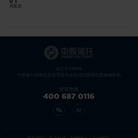
1970.01
成立于1985年
中国银行保险监督管理委员会核准的国有控股金融机构
财富热线
400 687 0116