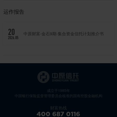
运作报告
20
中原财富-金石9期-集合资金信托计划推介书
2026.05
成立于1985年
中国银行保险监督管理委员会核准的国有控股金融机构
财富热线
400 687 0116