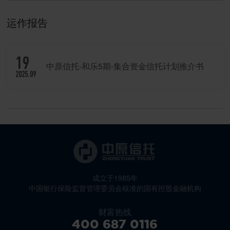
运作报告
19
中原信托-和乐5期-集合资金信托计划推介书
2025.09
成立于1985年
中国银行保险监督管理委员会核准的国有控股金融机构
财富热线
400 687 0116