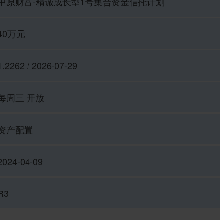
中原财富-精诚成长型1号集合资金信托计划
40万元
1.2262 / 2026-07-29
每周三 开放
资产配置
2024-04-09
R3