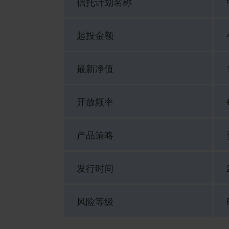
信托计划名称
起投金额
最新净值
开放频率
产品策略
发行时间
风险等级