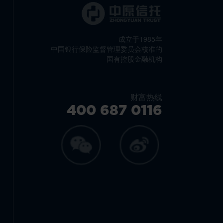
成立于1985年
中国银行保险监督管理委员会核准的
国有控股金融机构
财富热线
400 687 0116