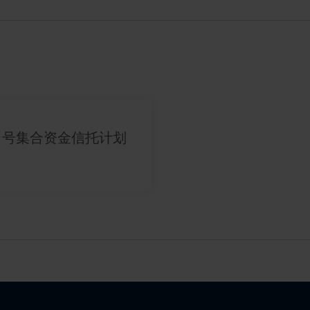
1号集合资金信托计划