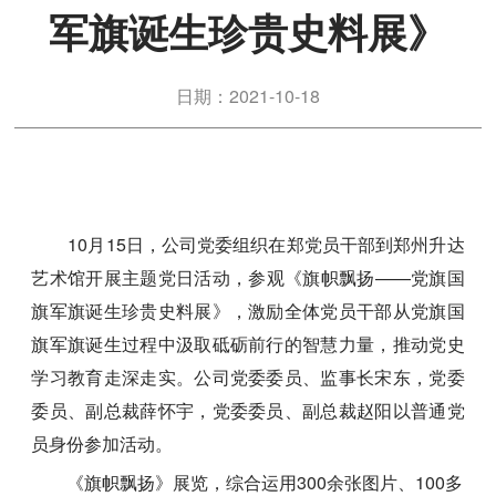
军旗诞生珍贵史料展》
日期：2021-10-18
10月15日，公司党委组织在郑党员干部到郑州升达
艺术馆开展主题党日活动，参观《旗帜飘扬——党旗国
旗军旗诞生珍贵史料展》，激励全体党员干部从党旗国
旗军旗诞生过程中汲取砥砺前行的智慧力量，推动党史
学习教育走深走实。公司党委委员、监事长宋东，党委
委员、副总裁薛怀宇，党委委员、副总裁赵阳以普通党
员身份参加活动。
《旗帜飘扬》展览，综合运用300余张图片、100多