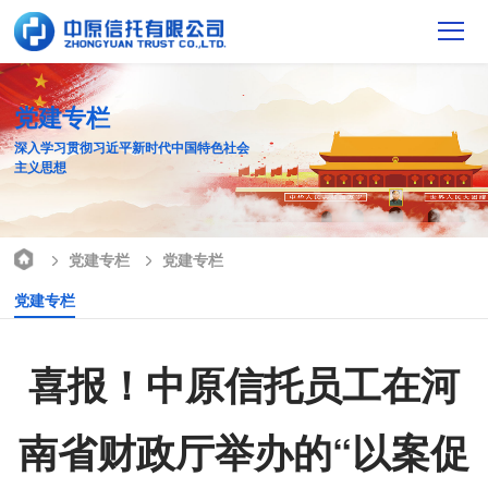
党建专栏
深入学习贯彻习近平新时代中国特色社会
主义思想
党建专栏
党建专栏
党建专栏
喜报！中原信托员工在河
南省财政厅举办的“以案促