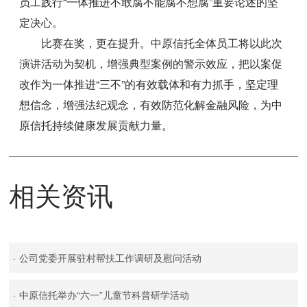
员工践行“一体推进不敢腐不能腐不想腐”重要论述的坚
定决心。
比赛在奖，更在提升。中原信托全体员工将以此次
演讲活动为契机，增强典型案例的警示效应，把以案促
改作为一体推进“三不”的有效载体和有力抓手，坚定理
想信念，增强法纪观念，有效防范化解金融风险，为中
原信托持续健康发展贡献力量。
相关资讯
·
公司党委开展驻村帮扶工作调研及慰问活动
·
中原信托举办“六一”儿童节科普研学活动