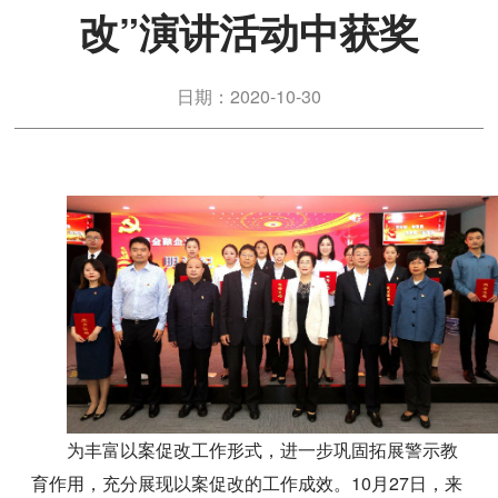
改”演讲活动中获奖
日期：2020-10-30
为丰富以案促改工作形式，进一步巩固拓展警示教
育作用，充分展现以案促改的工作成效。10月27日，来