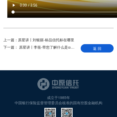
上一篇：
原星讲丨刘银丽-标品信托标在哪里
下一篇：
原星讲丨李筱-带您了解什么是α收益和β收益
返 回
成立于1985年
中国银行保险监督管理委员会核准的国有控股金融机构