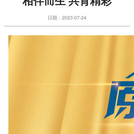
相伴而生 共育精彩
日期：2023-07-24