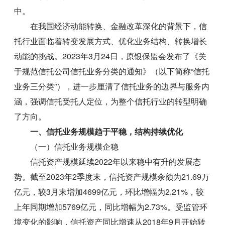
中。
在我国经济动能转换、金融改革深化的背景下，信
托行业面临着转变发展方式、优化业务结构、转换增长
动能的挑战。2023年3月24日，原银保监会发布了《关
于规范信托公司信托业务分类的通知》（以下简称“信托
业务三分类”），进一步厘清了信托业务的边界与服务内
涵，强调信托受托人定位，为整个信托行业的转型明确
了方向。
一、信托业务规模趋于平稳，结构持续优化
（一）信托业务规模企稳
信托资产规模延续2022年以来稳中有升的发展态
势。截至2023年2季度末，信托资产规模余额为21.69万
亿元，较3月末增加4699亿元，环比增幅为2.21%，较
上年同期增加5769亿元，同比增幅为2.73%。受监管环
境变化的影响，信托资产同比增速从2018年9月开始转