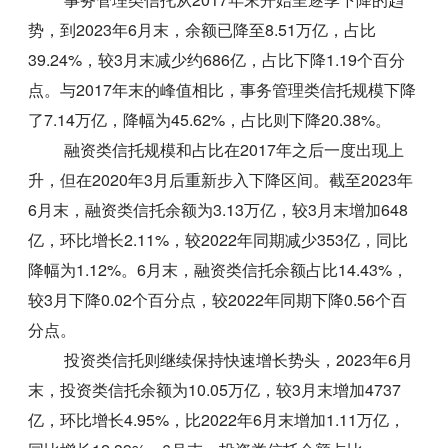
势，到2023年6月末，余额已降至8.51万亿，占比
39.24%，较3月末减少约686亿，占比下降1.19个百分
点。与2017年末的峰值相比，事务管理类信托规模下降
了7.14万亿，降幅为45.62%，占比则下降20.38%。
融资类信托规模和占比在2017年之后一度出现上
升，但在2020年3月后重新步入下降区间。截至2023年
6月末，融资类信托余额为3.13万亿，较3月末增加648
亿，环比增长2.11%，较2022年同期减少353亿，同比
降幅为1.12%。6月末，融资类信托余额占比14.43%，
较3月下降0.02个百分点，较2022年同期下降0.56个百
分点。
投资类信托则继续保持快速增长势头，2023年6月
末，投资类信托余额为10.05万亿，较3月末增加4737
亿，环比增长4.95%，比2022年6月末增加1.11万亿，