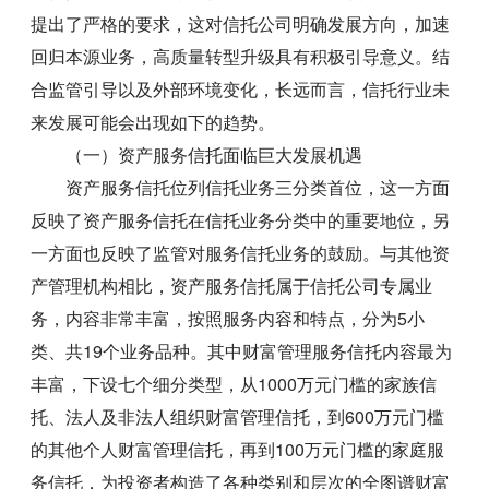
提出了严格的要求，这对信托公司明确发展方向，加速
回归本源业务，高质量转型升级具有积极引导意义。结
合监管引导以及外部环境变化，长远而言，信托行业未
来发展可能会出现如下的趋势。
（一）资产服务信托面临巨大发展机遇
资产服务信托位列信托业务三分类首位，这一方面
反映了资产服务信托在信托业务分类中的重要地位，另
一方面也反映了监管对服务信托业务的鼓励。与其他资
产管理机构相比，资产服务信托属于信托公司专属业
务，内容非常丰富，按照服务内容和特点，分为5小
类、共19个业务品种。其中财富管理服务信托内容最为
丰富，下设七个细分类型，从1000万元门槛的家族信
托、法人及非法人组织财富管理信托，到600万元门槛
的其他个人财富管理信托，再到100万元门槛的家庭服
务信托，为投资者构造了各种类别和层次的全图谱财富