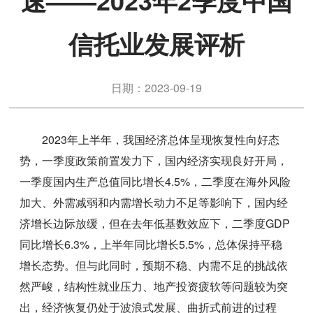
速——2023年2季度中国
信托业发展评析
日期：2023-09-19
2023年上半年，我国经济总体呈现恢复性向好态
势，一季度政策前置发力下，国内经济实现良好开局，
一季度国内生产总值同比增长4.5%，二季度在海外风险
加大、外需减弱和内需增长动力不足等影响下，国内经
济增长边际放缓，但在去年低基数效应下，二季度GDP
同比增长6.3%，上半年同比增长5.5%，总体保持平稳
增长态势。但与此同时，预期不稳、内需不足的挑战依
然严峻，结构性就业压力、地产投资疲软等问题较为突
出，经济恢复仍处于波浪式发展、曲折式前进的过程