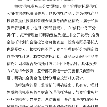
根据“信托业务三分类”通知，资产管理信托是信托
公司依据信托法律关系，销售信托产品，并为信托产品
投资者提供投资和管理金融服务的自益信托，属于私募
资产管理业务，适用《资管新规》。在“信托业务三分
类”下，资产管理信托明确定位为通过非公开发行集合资
金信托计划向合格投资者募集资金，投资者既是委托人
也是受益人。根据投向不同，资产管理信托分为固定收
益类信托计划、权益类信托计划、商品及金融衍生品类
信托计划和混合类信托计划共4个业务品种。具体投资
方式是组合投资，监管部门将进一步完善相关配套制
度，明确集合资金信托计划组合投资相关要求。
值得注意的是，监管部门明确提出，具有专户理财
性质的信托业务符合财富管理信托特征，与资管业务的
业务逻辑有明显差异。总结来看，资产管理信托的业务
逻辑是信托公司发起设立集合资金信托计划，向合格投