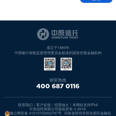
成立于1985年
中国银行保险监督管理委员会核准的国有控股金融机构
财富热线
400 687 0116
联系我们
/
客户反馈
/
招贤纳士
/
本网站支持IPv6
中原信托有限公司版权所有 © 2019
豫公网安备 41010702002797号
河南省郑州市郑东新区金融岛