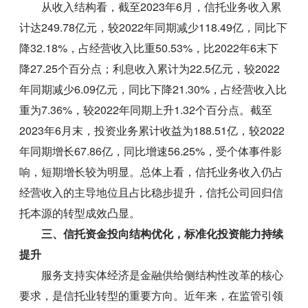
从收入结构看，截至2023年6月，信托业务收入累
计达249.78亿元，较2022年同期减少118.49亿，同比下
降32.18%，占经营收入比重50.53%，比2022年6末下
降27.25个百分点；利息收入累计为22.5亿元，较2022
年同期减少6.09亿元，同比下降21.30%，占经营收入比
重为7.36%，较2022年同期上升1.32个百分点。截至
2023年6月末，投资业务累计收益为188.51亿，较2022
年同期增长67.86亿，同比增速56.25%，受个体事件影
响，短期增长较为明显。总体上看，信托业务收入仍占
经营收入的主导地位且占比稳步提升，信托公司回归信
托本源的转型成效凸显。
三、信托资金投向结构优化，标准化投资能力持续
提升
服务支持实体经济是金融供给侧结构性改革的核心
要求，是信托业转型的重要方向。近年来，在监管引领