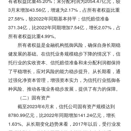
有者权益比重45.20%；未分配利润为2054.47亿元，较
3月末增加43.56亿，增速为2.17%，占所有者权益比重
27.58%，较2022年同期基本持平；信托赔偿准备
371.34亿，比2022年同期增加7.54亿，增长2.07%，占
所有者权益比重4.99%。
所有者权益是金融机构抵御风险，确保自身长期稳
健发展的基础。在信托业务规模稳步下降的情况下，信
托行业的实收资本、信托赔偿准备和未分配利润都保持
了平稳增长，应对风险的能力稳步提升。从长期看，通
过强化净资本管理，增强资本实力，为信托行业抵御各
种风险、推动各项业务稳步发展，提供了有力的保障。
（二）固有资产
截至2023年6月末，信托公司固有资产规模达到
8780.99亿元，比2022年同期增加141.24亿元，增长
1.63%。从长期变化趋势来看，2017年以后，受行业发