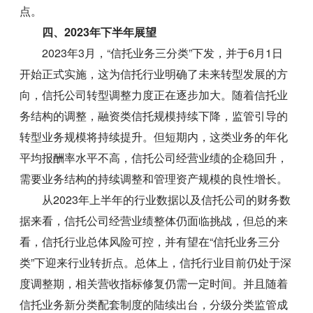
点。
四、2023年下半年展望
2023年3月，“信托业务三分类”下发，并于6月1日
开始正式实施，这为信托行业明确了未来转型发展的方
向，信托公司转型调整力度正在逐步加大。随着信托业
务结构的调整，融资类信托规模持续下降，监管引导的
转型业务规模将持续提升。但短期内，这类业务的年化
平均报酬率水平不高，信托公司经营业绩的企稳回升，
需要业务结构的持续调整和管理资产规模的良性增长。
从2023年上半年的行业数据以及信托公司的财务数
据来看，信托公司经营业绩整体仍面临挑战，但总的来
看，信托行业总体风险可控，并有望在“信托业务三分
类”下迎来行业转折点。总体上，信托行业目前仍处于深
度调整期，相关营收指标修复仍需一定时间。并且随着
信托业务新分类配套制度的陆续出台，分级分类监管成