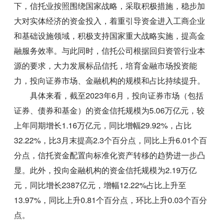
下，信托业按照围绕国家战略，采取积极措施，稳步加
大对实体经济的资金投入，着重引导资金进入工商企业
和基础设施领域，积极支持国家重大战略实施，提高金
融服务效率。与此同时，信托公司根据回归资管行业本
源的要求，大力发展标品信托，培育金融市场投资能
力，投向证券市场、金融机构的规模和占比持续提升。
具体来看，截至2023年6月，投向证券市场（包括
证券、债券和基金）的资金信托规模为5.06万亿元，较
上年同期增长1.16万亿元，同比增幅29.92%，占比
32.22%，比3月末提高2.3个百分点，同比上升6.01个百
分点，信托资金配置向标准化资产转移的趋势进一步凸
显。此外，投向金融机构的资金信托规模为2.19万亿
元，同比增长2387亿元，增幅12.22%占比上升至
13.97%，同比上升0.81个百分点，环比上升0.03个百分
点。