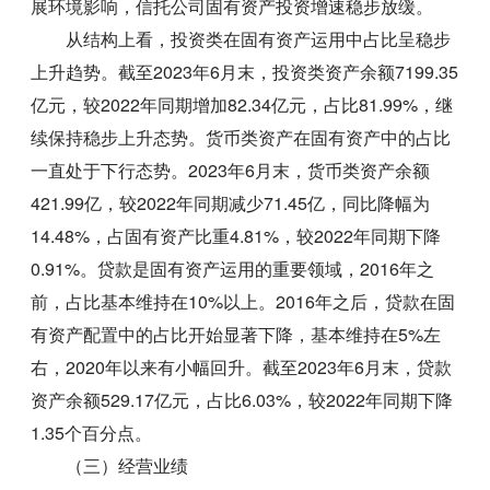
展环境影响，信托公司固有资产投资增速稳步放缓。
从结构上看，投资类在固有资产运用中占比呈稳步
上升趋势。截至2023年6月末，投资类资产余额7199.35
亿元，较2022年同期增加82.34亿元，占比81.99%，继
续保持稳步上升态势。货币类资产在固有资产中的占比
一直处于下行态势。2023年6月末，货币类资产余额
421.99亿，较2022年同期减少71.45亿，同比降幅为
14.48%，占固有资产比重4.81%，较2022年同期下降
0.91%。贷款是固有资产运用的重要领域，2016年之
前，占比基本维持在10%以上。2016年之后，贷款在固
有资产配置中的占比开始显著下降，基本维持在5%左
右，2020年以来有小幅回升。截至2023年6月末，贷款
资产余额529.17亿元，占比6.03%，较2022年同期下降
1.35个百分点。
（三）经营业绩