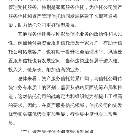
管理受托服务。特别是家庭服务信托，为信托公司资产
服务信托和资产管理信托协同发展搭建了长期互通桥
梁，助力信托公司更好转型发展。
其他服务信托类型则彰显信托业务的政治性和人民
性。例如预付类资金服务信托涉及千家万户，有助于信
托公司拓展客户，也有助于提升社会治理水平。风险处
置服务信托也有发展空间。当然这类业务属于进入难、
投入大、链条长、附加值高的业务。
总体来看，资产服务信托前景广阔，与信托公司传
统业务有本质上的区别，需要从战略层面统筹布局和推
进，这对信托公司的战略定力和组织能力都提出了很高
的要求。因此，在资产服务信托领域，信托公司的先发
优势和头部优势会更加明显，行业集中度也会非常明
显。
（二）资产管理信托迎来转折发展点