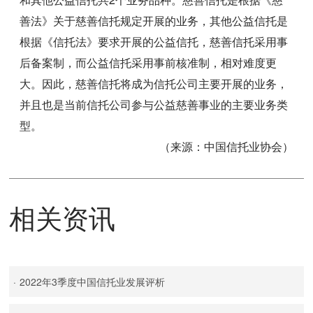
善法》关于慈善信托规定开展的业务，其他公益信托是
根据《信托法》要求开展的公益信托，慈善信托采用事
后备案制，而公益信托采用事前核准制，相对难度更
大。因此，慈善信托将成为信托公司主要开展的业务，
并且也是当前信托公司参与公益慈善事业的主要业务类
型。
（来源：中国信托业协会）
相关资讯
·
2022年3季度中国信托业发展评析