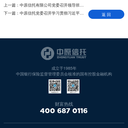
上一篇：
中原信托有限公司党委召开领导班子主题教育专题民主生活会
下一篇：
中原信托党委召开学习贯彻习近平新时代中国特色社会主义思想主题教育总结会议
返 回
成立于1985年
中国银行保险监督管理委员会核准的国有控股金融机构
财富热线
400 687 0116