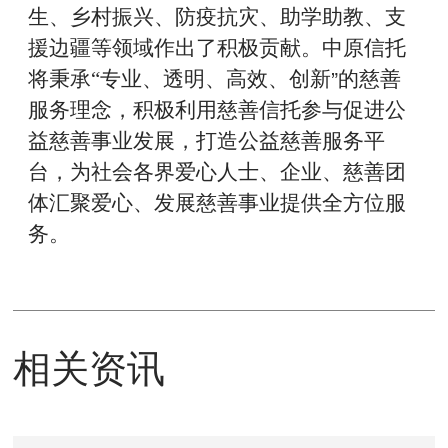
生、乡村振兴、防疫抗灾、助学助教、支
援边疆等领域作出了积极贡献
。中原信托
”
将秉承“专业、透明、高效、创新
的慈善
服务理念，积极利用慈善信托参与促进公
益慈善事业发展，打造公益慈善服务平
台，为社会各界爱心人士、企业、慈善团
体汇聚爱心、发展慈善事业提供全方位服
务。
相关资讯