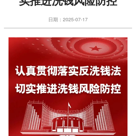
实推进洗钱风险防控
日期：2025-07-17