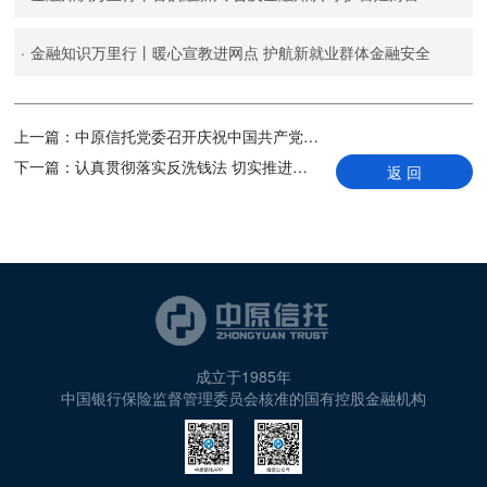
·
金融知识万里行丨暖心宣教进网点 护航新就业群体金融安全
上一篇：
中原信托党委召开庆祝中国共产党成立104周年暨2024-2025年度表彰大会
下一篇：
认真贯彻落实反洗钱法 切实推进洗钱风险防控
返 回
成立于1985年
中国银行保险监督管理委员会核准的国有控股金融机构