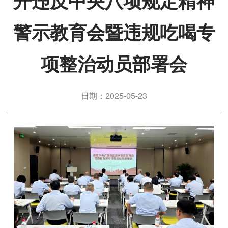
开违反中央八项规定精神
警示教育会暨违规吃喝专
项整治动员部署会
日期：2025-05-23