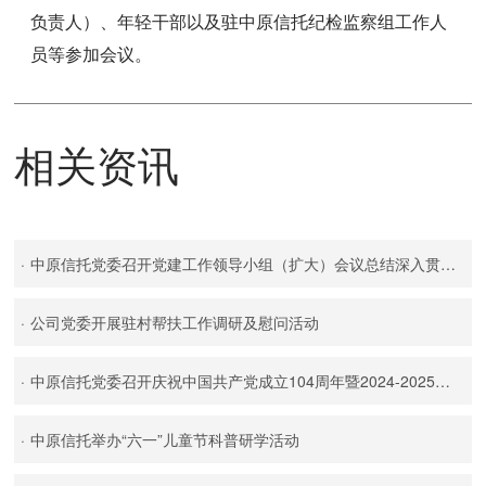
负责人）、年轻干部以及驻中原信托纪检监察组工作人
员等参加会议。
相关资讯
·
中原信托党委召开党建工作领导小组（扩大）会议总结深入贯彻中央八项规定精神学习教育
·
公司党委开展驻村帮扶工作调研及慰问活动
·
中原信托党委召开庆祝中国共产党成立104周年暨2024-2025年度表彰大会
·
中原信托举办“六一”儿童节科普研学活动