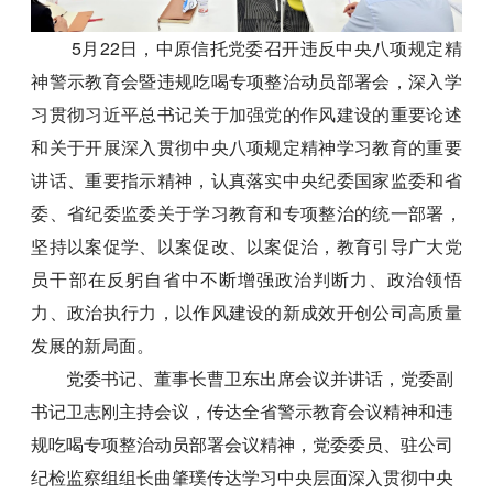
5月22日，中原信托党委召开违反中央八项规定精
神警示教育会暨违规吃喝专项整治动员部署会，深入学
习贯彻习近平总书记关于加强党的作风建设的重要论述
和关于开展深入贯彻中央八项规定精神学习教育的重要
讲话、重要指示精神，认真落实中央纪委国家监委和省
委、省纪委监委关于学习教育和专项整治的统一部署，
坚持以案促学、以案促改、以案促治，教育引导广大党
员干部在反躬自省中不断增强政治判断力、政治领悟
力、政治执行力，以作风建设的新成效开创公司高质量
发展的新局面。
党委书记、董事长曹卫东出席会议并讲话，党委副
书记卫志刚主持会议，传达全省警示教育会议精神和违
规吃喝专项整治动员部署会议精神，党委委员、驻公司
纪检监察组组长曲肇璞传达学习中央层面深入贯彻中央