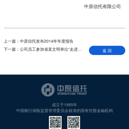
中原信托有限公司
上一篇：
中原信托发布2014年年度报告
下一篇：
公司员工参加省直文明单位“走进绿博园、感受大自然”健步走活动
返 回
成立于1985年
中国银行保险监督管理委员会核准的国有控股金融机构