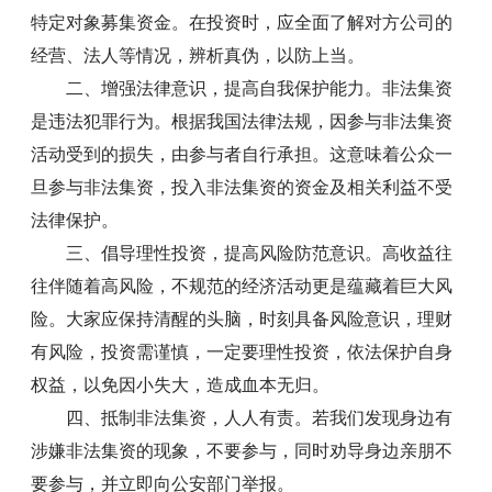
特定对象募集资金。在投资时，应全面了解对方公司的
经营、法人等情况，辨析真伪，以防上当。
二、增强法律意识，提高自我保护能力。非法集资
是违法犯罪行为。根据我国法律法规，因参与非法集资
活动受到的损失，由参与者自行承担。这意味着公众一
旦参与非法集资，投入非法集资的资金及相关利益不受
法律保护。
三、倡导理性投资，提高风险防范意识。高收益往
往伴随着高风险，不规范的经济活动更是蕴藏着巨大风
险。大家应保持清醒的头脑，时刻具备风险意识，理财
有风险，投资需谨慎，一定要理性投资，依法保护自身
权益，以免因小失大，造成血本无归。
四、抵制非法集资，人人有责。若我们发现身边有
涉嫌非法集资的现象，不要参与，同时劝导身边亲朋不
要参与，并立即向公安部门举报。