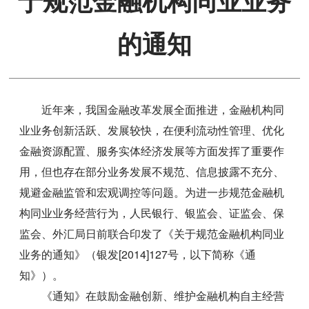
于规范金融机构同业业务
的通知
近年来，我国金融改革发展全面推进，金融机构同
业业务创新活跃、发展较快，在便利流动性管理、优化
金融资源配置、服务实体经济发展等方面发挥了重要作
用，但也存在部分业务发展不规范、信息披露不充分、
规避金融监管和宏观调控等问题。为进一步规范金融机
构同业业务经营行为，人民银行、银监会、证监会、保
监会、外汇局日前联合印发了《关于规范金融机构同业
业务的通知》（银发[2014]127号，以下简称《通
知》）。
《通知》在鼓励金融创新、维护金融机构自主经营