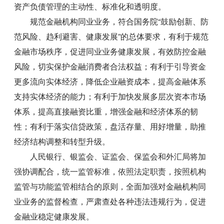
资产负债管理的主动性、标准化和透明度。
规范金融机构同业业务，符合国务院“鼓励创新、防
范风险、趋利避害、健康发展”的总体要求，有利于规范
金融市场秩序，促进同业业务健康发展，有效防控金融
风险，切实保护金融消费者合法权益；有利于引导资金
更多流向实体经济，降低企业融资成本，提高金融体系
支持实体经济的能力；有利于加快发展多层次资本市场
体系，提高直接融资比重，增强金融和经济体系的韧
性；有利于落实信贷政策，盘活存量、用好增量，助推
经济结构调整和转型升级。
人民银行、银监会、证监会、保监会和外汇局将加
强协调配合，统一监管标准，依照法定职责，按照机构
监管与功能监管相结合的原则，全面加强对金融机构同
业业务的监督检查，严肃查处各种违法违规行为，促进
金融业稳定健康发展。