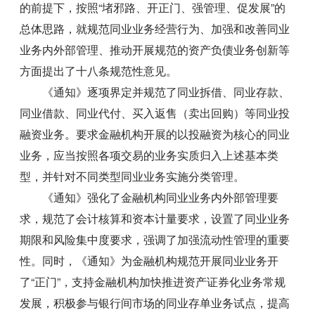
的前提下，按照“堵邪路、开正门、强管理、促发展”的
总体思路，就规范同业业务经营行为、加强和改善同业
业务内外部管理、推动开展规范的资产负债业务创新等
方面提出了十八条规范性意见。
《通知》逐项界定并规范了同业拆借、同业存款、
同业借款、同业代付、买入返售（卖出回购）等同业投
融资业务。要求金融机构开展的以投融资为核心的同业
业务，应当按照各项交易的业务实质归入上述基本类
型，并针对不同类型同业业务实施分类管理。
《通知》强化了金融机构同业业务内外部管理要
求，规范了会计核算和资本计量要求，设置了同业业务
期限和风险集中度要求，强调了加强流动性管理的重要
性。同时，《通知》为金融机构规范开展同业业务开
了“正门”，支持金融机构加快推进资产证券化业务常规
发展，积极参与银行间市场的同业存单业务试点，提高