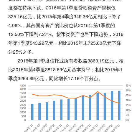
度都在持续下跌。2016年第1季度贷款类资产规模仅
335.16亿元，比2015年第4季度349.36亿元相比下降了
4.06%，其占固有资产的比例也从2015年第1季度的
12.50%下降到7.27%。货币类资产也呈下降趋势，2016
年第1季度543.22亿元，相比2015年末725.60亿元下降
达25%之多。
2016年第1季度信托业所有者权益3860.19亿元，相
比2015年第4季度3818.69亿元基本持平；相比2015年1
季度3294.69亿元，同比增长17.16个百分点。