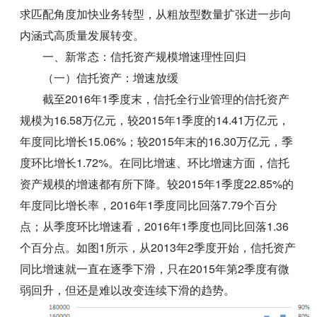
求匹配角度加快业务转型，从粗放型数量扩张进一步向
内涵式高质量发展转变。
一、新常态：信托资产规模增速理性回归
（一）信托资产：增速放缓
截至2016年1季度末，信托全行业管理的信托资产
规模为16.58万亿元，较2015年1季度的14.41万亿元，
年度同比增长15.06%；较2015年末的16.30万亿元，季
度环比增长1.72%。在同比增速、环比增速方面，信托
资产规模的增速都有所下降。较2015年1季度22.85%的
年度同比增长率，2016年1季度同比回落7.79个百分
点；从季度环比增速看，2016年1季度也同比回落1.36
个百分点。如图1所示，从2013年2季度开始，信托资产
同比增速就一直在逐季下滑，只在2015年第2季度有微
弱回升，但还是难以改变连续下滑的趋势。