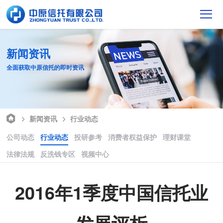
新闻资讯
全面获取中原信托的即时资讯
新闻资讯
行业动态
公司动态
行业动态
投研参考
消费者权益保护
理财课堂
法律法规
反洗钱专区
视频中心
2016年1季度中国信托业