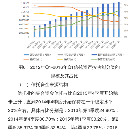
图6：2012年Q1-2016年Q1信托资产按功能分类的
规模及其占比
（二）信托资金来源结构
信托业的集合资金信托占比自2013年4季度开始稳
步上升，直到2014年4季度开始保持在一个稳定水平
30%左右。具体占比分别是：2013年第4季度24.90%，
2014年第4季度30.70%；2015年第1季度33.26%，第2
季度35.37%,第3季度33.84%，第4季度32.78%；2016