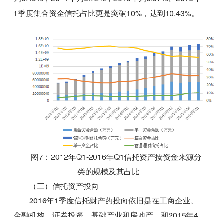
1季度集合资金信托占比更是突破10%，达到10.43%。
图7：2012年Q1-2016年Q1信托资产按资金来源分
类的规模及其占比
（三）信托资产投向
2016年1季度信托财产的投向依旧是在工商企业、
金融机构、证券投资、基础产业和房地产。和2015年4