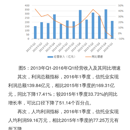
图5：2013年Q1-2016年Q1经营收入及其同比增速
其次，利润总额指标，2016年1季度，信托业实现
利润总额139.84亿元，相比2015年1季度的169.31亿
元，同比下降17.41%；较2015年1季度33.73%的同比
增长率，可比口径下降了51.14个百分点。
再次，人均利润指标，2016年1季度，信托业实现
人均利润59.16万元，相比2015年1季度的77.25万元有
所下降。