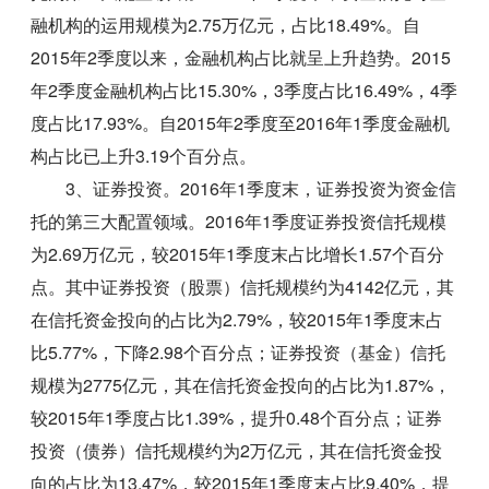
融机构的运用规模为2.75万亿元，占比18.49%。自
2015年2季度以来，金融机构占比就呈上升趋势。2015
年2季度金融机构占比15.30%，3季度占比16.49%，4季
度占比17.93%。自2015年2季度至2016年1季度金融机
构占比已上升3.19个百分点。
3、证券投资。2016年1季度末，证券投资为资金信
托的第三大配置领域。2016年1季度证券投资信托规模
为2.69万亿元，较2015年1季度末占比增长1.57个百分
点。其中证券投资（股票）信托规模约为4142亿元，其
在信托资金投向的占比为2.79%，较2015年1季度末占
比5.77%，下降2.98个百分点；证券投资（基金）信托
规模为2775亿元，其在信托资金投向的占比为1.87%，
较2015年1季度占比1.39%，提升0.48个百分点；证券
投资（债券）信托规模约为2万亿元，其在信托资金投
向的占比为13.47%，较2015年1季度末占比9.40%，提