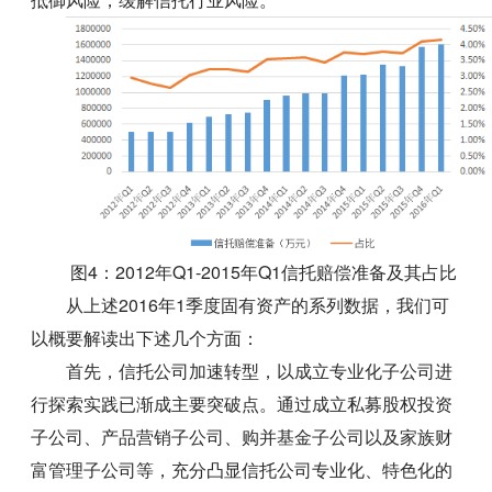
图4：2012年Q1-2015年Q1信托赔偿准备及其占比
从上述2016年1季度固有资产的系列数据，我们可
以概要解读出下述几个方面：
首先，信托公司加速转型，以成立专业化子公司进
行探索实践已渐成主要突破点。通过成立私募股权投资
子公司、产品营销子公司、购并基金子公司以及家族财
富管理子公司等，充分凸显信托公司专业化、特色化的