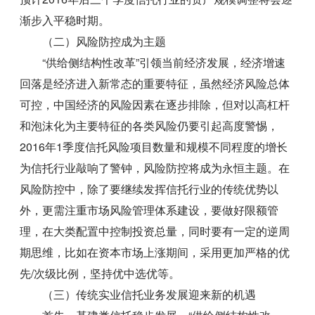
渐步入平稳时期。
（二）风险防控成为主题
“供给侧结构性改革”引领当前经济发展，经济增速
回落是经济进入新常态的重要特征，虽然经济风险总体
可控，中国经济的风险因素在逐步排除，但对以高杠杆
和泡沫化为主要特征的各类风险仍要引起高度警惕，
2016年1季度信托风险项目数量和规模不同程度的增长
为信托行业敲响了警钟，风险防控将成为永恒主题。在
风险防控中，除了要继续发挥信托行业的传统优势以
外，更需注重市场风险管理体系建设，要做好限额管
理，在大类配置中控制投资总量，同时要有一定的逆周
期思维，比如在资本市场上涨期间，采用更加严格的优
先/次级比例，坚持优中选优等。
（三）传统实业信托业务发展迎来新的机遇