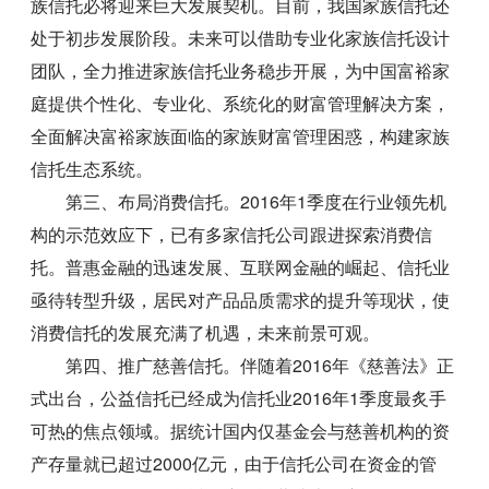
族信托必将迎来巨大发展契机。目前，我国家族信托还
处于初步发展阶段。未来可以借助专业化家族信托设计
团队，全力推进家族信托业务稳步开展，为中国富裕家
庭提供个性化、专业化、系统化的财富管理解决方案，
全面解决富裕家族面临的家族财富管理困惑，构建家族
信托生态系统。
第三、布局消费信托。2016年1季度在行业领先机
构的示范效应下，已有多家信托公司跟进探索消费信
托。普惠金融的迅速发展、互联网金融的崛起、信托业
亟待转型升级，居民对产品品质需求的提升等现状，使
消费信托的发展充满了机遇，未来前景可观。
第四、推广慈善信托。伴随着2016年《慈善法》正
式出台，公益信托已经成为信托业2016年1季度最炙手
可热的焦点领域。据统计国内仅基金会与慈善机构的资
产存量就已超过2000亿元，由于信托公司在资金的管