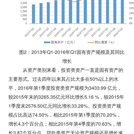
图2：2013年Q1-2016年Q1固有资产规模及其同比
增长
从资产类别来看，投资类资产一直是固有资产的
主要形式。过去四年以来其占比大多在50%以上的水
平，2016年第1季度投资类资产规模为3433.99 亿元，
较2015年末的3265.35亿元环比增长5.16 %，较2015年
1季度末2576.50亿元同比增长33.28%。投资类资产规
模占比高达74.50%，相比2015年第1季度的70.20%，
增长4.3个百分点；相比2015年第4季度的70.63%，增
长3.87个百分点。贷款类资产无论资产规模还是增长速