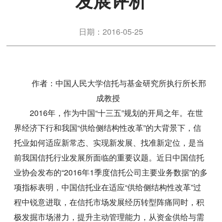
发展评析
日期：2016-05-25
作者：中国人民大学信托与基金研究所执行所长邢
成教授
2016年，作为中国“十三五”规划的开局之年。在世
界经济下行和我国“供给侧结构性改革”的大背景下，信
托业如何适应新常态、实现新发展、找准新定位，是当
前我国信托行业发展所面临的重要议题。近日中国信托
业协会发布的“2016年1季度信托公司主要业务数据”的多
项指标表明，中国信托业在适应“供给侧结构性改革”过
程中锐意进取，在信托市场发展经历转型阵痛同时，积
极发掘市场潜力，提升主动管理能力，从资金供给与需