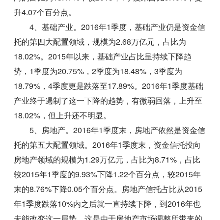
升4.07个百分点。
4、基础产业。2016年1季度，基础产业仍是资金信
托的第四大配置领域，规模为2.68万亿元，占比为
18.02%。2015年以来，基础产业占比呈持续下降趋
势，1季度为20.75%，2季度为18.48%，3季度为
18.79%，4季度更是跌落至17.89%。2016年1季度基础
产业终于遏制了这一下降的趋势，有微弱回落，上升至
18.02%，但上升还不明显。
5、房地产。2016年1季度末，房地产依然是资金信
托的第五大配置领域。2016年1季度末，资金信托投向
房地产领域的规模为1.29万亿元，占比为8.71%，占比
较2015年1季度的9.93%下降1.22个百分点，较2015年
末的8.76%下降0.05个百分点。房地产信托占比从2015
年1季度跌落10%内之后就一直持续下降，到2016年也
未能改变这一局势。这是由于房地产市场调整所带来的