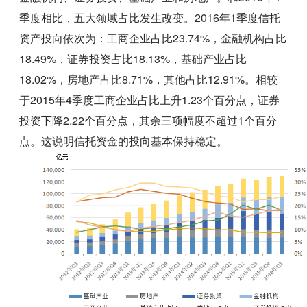
季度相比，五大领域占比发生改变。2016年1季度信托
资产投向依次为：工商企业占比23.74%，金融机构占比
18.49%，证券投资占比18.13%，基础产业占比
18.02%，房地产占比8.71%，其他占比12.91%。相较
于2015年4季度工商企业占比上升1.23个百分点，证券
投资下降2.22个百分点，其余三项幅度不超过1个百分
点。这说明信托资金的投向基本保持稳定。