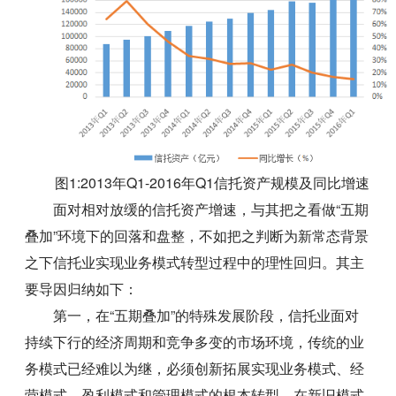
图1:2013年Q1-2016年Q1信托资产规模及同比增速
面对相对放缓的信托资产增速，与其把之看做“五期
叠加”环境下的回落和盘整，不如把之判断为新常态背景
之下信托业实现业务模式转型过程中的理性回归。其主
要导因归纳如下：
第一，在“五期叠加”的特殊发展阶段，信托业面对
持续下行的经济周期和竞争多变的市场环境，传统的业
务模式已经难以为继，必须创新拓展实现业务模式、经
营模式、盈利模式和管理模式的根本转型，在新旧模式