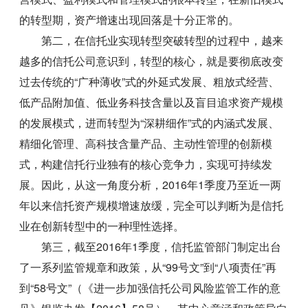
的转型期，资产增速出现回落是十分正常的。
第二，在信托业实现转型突破转型的过程中，越来
越多的信托公司意识到，转型的核心，就是要彻底改变
过去传统的“广种薄收”式的外延式发展、粗放式经营、
低产品附加值、低业务科技含量以及盲目追求资产规模
的发展模式，进而转型为“深耕细作”式的内涵式发展、
精细化管理、高科技含量产品、主动性管理的创新模
式，构建信托行业独有的核心竞争力，实现可持续发
展。因此，从这一角度分析，2016年1季度乃至近一两
年以来信托资产规模增速放缓，完全可以判断为是信托
业在创新转型中的一种理性选择。
第三，截至2016年1季度，信托监管部门制定出台
了一系列监管规章和政策，从“99号文”到“八项责任”再
到“58号文”（《进一步加强信托公司风险监管工作的意