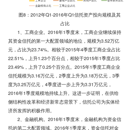
图8：2012年Q1-2016年Q1信托资产投向规模及其
占比
1、工商企业。2016年1季度末，工商企业继续保持
其资金信托的第一大配置领域的地位，规模为3.52万亿
元，占比为23.74%。相较于2015年4季度工商企业占比
22.51%，上升1.23个百分点，相较于2015年1季度占比
23.49%，上升了0.25个百分点。2015年1季度工商企业
信托规模为3.16万亿元，2季度上升为3.18万亿元，3季
度为3.25万亿元，4季度进一步上升为3.31万亿元，
2016年1季度规模地持续上升。这进一步证明，在供给
侧结构性改革和经济新常态背景下，信托公司为实体经
济所发挥的积极作用。
2、金融机构。2016年1季度末，金融机构为资金信
托的第二大配置领域。2016年1季度末，资金信托对金