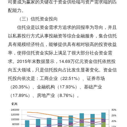
司要成为赢家的关键在于资金供给端与资产需求端的匹
配能力。
（三）信托资金投向
信托业是以资金需求方追求的回报率为导向，并且
以私募投行方式从事投融资等综合金融服务，集合信托
具有规模经济特点，能够提供具有相对较高的投资收益
率，使得信托资金实际上满足了很大部分社会资金需
求。2015年末数据显示，14.69万亿元资金信托依然投
向五大领域，只是信托投向占比发生显著变化。资金信
托投向依次是：工商企业（22.51%）、证券市场
（20.35%）、金融机构（17.93%）、基础产业
（17.89%）、房地产业（8.76%）。