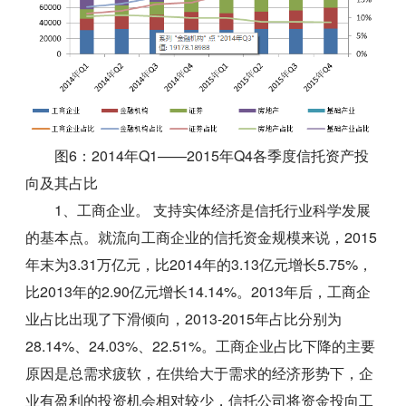
图6：2014年Q1——2015年Q4各季度信托资产投
向及其占比
1、工商企业。 支持实体经济是信托行业科学发展
的基本点。就流向工商企业的信托资金规模来说，2015
年末为3.31万亿元，比2014年的3.13亿元增长5.75%，
比2013年的2.90亿元增长14.14%。2013年后，工商企
业占比出现了下滑倾向，2013-2015年占比分别为
28.14%、24.03%、22.51%。工商企业占比下降的主要
原因是总需求疲软，在供给大于需求的经济形势下，企
业有盈利的投资机会相对较少，信托公司将资金投向工