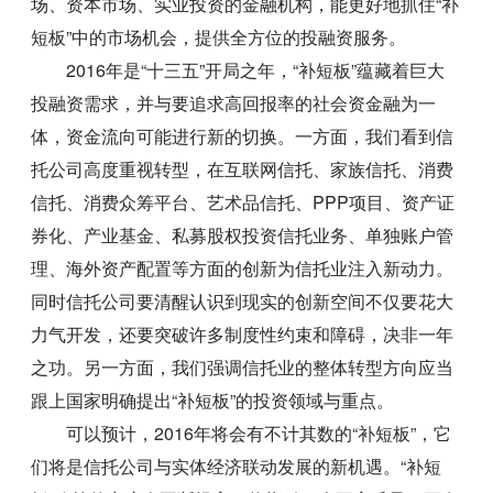
场、资本市场、实业投资的金融机构，能更好地抓住“补
短板”中的市场机会，提供全方位的投融资服务。
2016年是“十三五”开局之年，“补短板”蕴藏着巨大
投融资需求，并与要追求高回报率的社会资金融为一
体，资金流向可能进行新的切换。一方面，我们看到信
托公司高度重视转型，在互联网信托、家族信托、消费
信托、消费众筹平台、艺术品信托、PPP项目、资产证
券化、产业基金、私募股权投资信托业务、单独账户管
理、海外资产配置等方面的创新为信托业注入新动力。
同时信托公司要清醒认识到现实的创新空间不仅要花大
力气开发，还要突破许多制度性约束和障碍，决非一年
之功。另一方面，我们强调信托业的整体转型方向应当
跟上国家明确提出“补短板”的投资领域与重点。
可以预计，2016年将会有不计其数的“补短板”，它
们将是信托公司与实体经济联动发展的新机遇。“补短