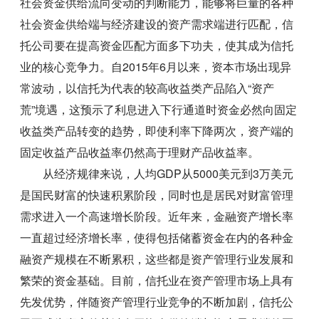
社会资金供给流向变动的判断能力，能够将巨量的各种
社会资金供给端与经济建设的资产需求端进行匹配，信
托公司要在提高资金匹配方面多下功夫，使其成为信托
业的核心竞争力。自2015年6月以来，资本市场出现异
常波动，以信托为代表的较高收益类产品陷入“资产
荒”境遇，这预示了利息进入下行通道时资金必然向固定
收益类产品转变的趋势，即使利率下降两次，资产端的
固定收益产品收益率仍然高于理财产品收益率。
从经济规律来说，人均GDP从5000美元到3万美元
是国民财富的快速积累阶段，同时也是居民对财富管理
需求进入一个高速增长阶段。近年来，金融资产增长率
一直超过经济增长率，使得包括储蓄资金在内的各种金
融资产规模在不断累积，这些都是资产管理行业发展和
繁荣的资金基础。目前，信托业在资产管理市场上具有
先发优势，伴随资产管理行业竞争的不断加剧，信托公