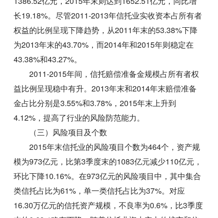
1386.52亿元，2015年末则达到1652.51亿元，同比增
长19.18%。尽管2011-2013年信托业实收资本占所有者
权益的比例呈现下降趋势，从2011年末的53.38%下降
为2013年末的43.70%，而2014年和2015年则稳定在
43.38%和43.27%。
2011-2015年间，信托赔偿准备金规模占所有者权
益比例呈现稳中有升。2013年末和2014年末赔偿准备
金占比分别是3.55%和3.78%，2015年末上升到
4.12%，提高了行业的风险防范能力。
（三）风险项目及个数
2015年末信托业的风险项目个数为464个，资产规
模为973亿元，比第3季度末的1083亿元减少110亿元，
环比下降10.16%。在973亿元的风险项目中，其中集合
类信托占比为61%，单一类信托占比为37%。对应
16.30万亿元的信托资产规模，不良率为0.6%，比3季度