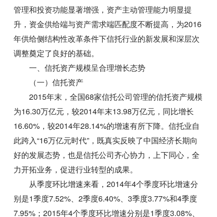
管理和投资功能显著增强，资产主动管理能力明显提
升，资金供给端与资产需求端匹配度不断提高，为2016
年供给侧结构性改革条件下信托行业的新发展和深层次
调整奠定了良好的基础。
一、信托资产规模呈合理增长态势
（一）信托资产
2015年末，全国68家信托公司管理的信托资产规模
为16.30万亿元，较2014年末13.98万亿元，同比增长
16.60%，较2014年28.14%的增速有所下降。信托业自
此跨入“16万亿元时代”，既真实反映了中国经济长期向
好的发展态势，也是信托公司齐心协力，上下同心，全
力开拓业务，促进行业转型的成果。
从季度环比增速来看，2014年4个季度环比增速分
别是1季度7.52%、2季度6.40%、3季度3.77%和4季度
7.95%；2015年4个季度环比增速分别是1季度3.08%、