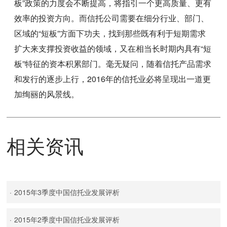
板”政策的力度会不断提高，将指引一个更高质量、更有
效率的投资方向。而信托公司需要在细分行业、部门、
区域的“短板”方面下功夫，找到那些既有利于短期需求
扩大来支撑投资收益的领域，又在相当长时期内具有“短
板”特征的资本积累部门。毫无疑问，随着信托产品需求
和发行的逐步上行，2016年的信托业必将呈现出一道更
加绚丽的风景线。
相关资讯
·
2015年3季度中国信托业发展评析
·
2015年2季度中国信托业发展评析