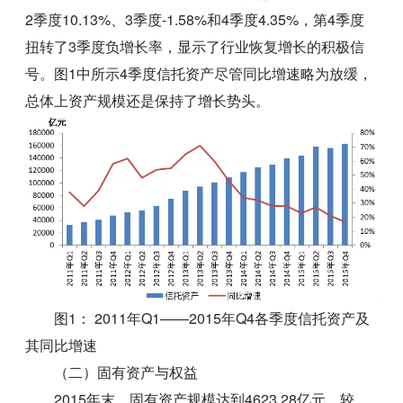
2季度10.13%、3季度-1.58%和4季度4.35%，第4季度
扭转了3季度负增长率，显示了行业恢复增长的积极信
号。图1中所示4季度信托资产尽管同比增速略为放缓，
总体上资产规模还是保持了增长势头。
图1： 2011年Q1——2015年Q4各季度信托资产及
其同比增速
（二）固有资产与权益
2015年末，固有资产规模达到4623.28亿元，较