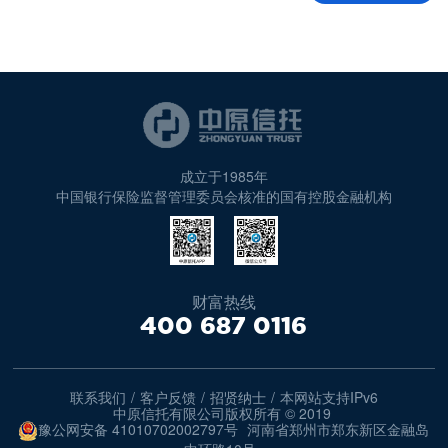
成立于1985年
中国银行保险监督管理委员会核准的国有控股金融机构
财富热线
400 687 0116
联系我们
/
客户反馈
/
招贤纳士
/
本网站支持IPv6
中原信托有限公司版权所有 © 2019
豫公网安备 41010702002797号
河南省郑州市郑东新区金融岛