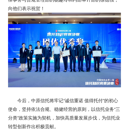
向他们表示祝贺！
今后，中原信托将牢记“诚信重诺 值得托付”的初心
使命，坚持依法合规、稳健经营的原则，以信托业务“三
分类”政策实施为契机，加快高质量发展步伐，为信托业
转型创新作出积极贡献。