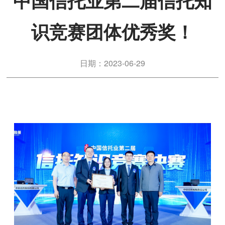
中国信托业第二届信托知
识竞赛团体优秀奖！
日期：2023-06-29