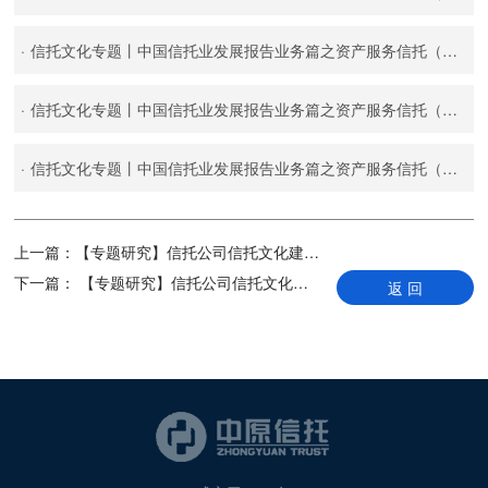
·
信托文化专题丨中国信托业发展报告业务篇之资产服务信托（九）
·
信托文化专题丨中国信托业发展报告业务篇之资产服务信托（八）
·
信托文化专题丨中国信托业发展报告业务篇之资产服务信托（七）
上一篇：
【专题研究】信托公司信托文化建设（二）
下一篇：
【专题研究】信托公司信托文化建设（四）
返 回