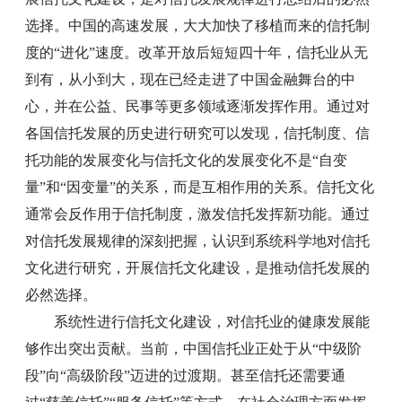
选择。中国的高速发展，大大加快了移植而来的信托制
度的“进化”速度。改革开放后短短四十年，信托业从无
到有，从小到大，现在已经走进了中国金融舞台的中
心，并在公益、民事等更多领域逐渐发挥作用。通过对
各国信托发展的历史进行研究可以发现，信托制度、信
托功能的发展变化与信托文化的发展变化不是“自变
量”和“因变量”的关系，而是互相作用的关系。信托文化
通常会反作用于信托制度，激发信托发挥新功能。通过
对信托发展规律的深刻把握，认识到系统科学地对信托
文化进行研究，开展信托文化建设，是推动信托发展的
必然选择。
系统性进行信托文化建设，对信托业的健康发展能
够作出突出贡献。当前，中国信托业正处于从“中级阶
段”向“高级阶段”迈进的过渡期。甚至信托还需要通