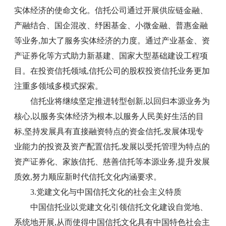
实体经济的使命文化。信托公司通过开展供应链金融、
产融结合、国企混改、纾困基金、小微金融、普惠金融
等业务,加大了服务实体经济的力度。通过产业基金、资
产证券化等方式助力新基建、国家大型基础建设工程项
目。在投资信托领域,信托公司的股权投资信托业务更加
注重多领域多模式探索。
信托业将继续坚定推进转型创新,以回归本源业务为
核心,以服务实体经济为根本,以服务人民美好生活的目
标,坚持发展具有直接融资特点的资金信托,发展体现专
业能力的投资及资产配置信托,发展以受托管理为特点的
资产证券化、家族信托、慈善信托等本源业务,提升发展
质效,努力顺应新时代信托文化内涵要求。
3.党建文化与中国信托文化的社会主义特质
中国信托业以党建文化引领信托文化建设自觉地、
系统地开展,从而使得中国信托文化具有中国特色社会主