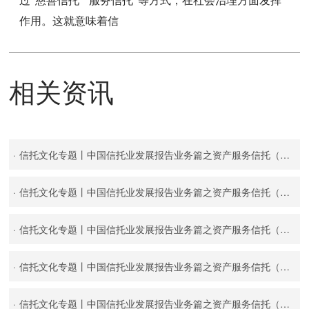
过“慈善信托”“服务信托”等方式，在社会治理方面发挥
作用。这就意味着信
相关资讯
·
信托文化专题丨中国信托业发展报告业务篇之资产服务信托（十三）
·
信托文化专题丨中国信托业发展报告业务篇之资产服务信托（十三）
·
信托文化专题丨中国信托业发展报告业务篇之资产服务信托（十二）
·
信托文化专题丨中国信托业发展报告业务篇之资产服务信托（十一）
·
信托文化专题丨中国信托业发展报告业务篇之资产服务信托（十）