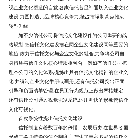
视企业文化塑造的自觉,各家信托各显神通切入企业文化
建设,力图打造其品牌核心竞争力,抢占市场制高点推动
转型升级。
如不少信托公司将信托文化建设作为公司重要的战
略规划,把信托文化建设摆在同企业文化建设同等重要的
地位,致力于信托文化与企业文化的融合,力争将公司自
身特质与信托文化核心特质相融合。例如有信托公司梳
理本公司的文化体系,提炼出具有信托文化精神的企业文
化,并编制企业文化手册或画册;还有信托公司突出正面
引导和负面清单管理,在员工行为规范上做出严格规定;
还有信托公司通过视觉识别系统,运用明快的形象使信托
文化可视化。
首次系统性提出信托文化建设
信托制度有着数百年的传播、发展历史,在世界各国
形成了各具特色的信托制度,并产生了丰富多彩的信托文