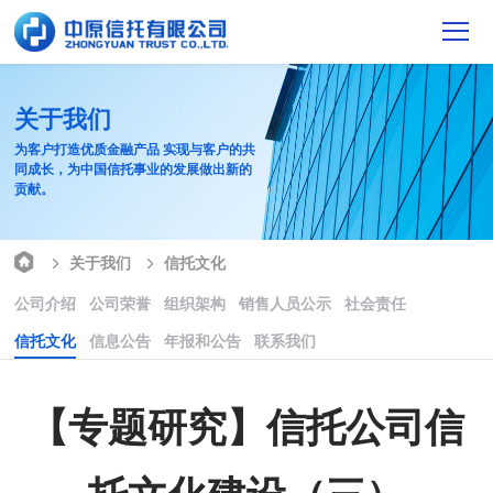
关于我们
为客户打造优质金融产品 实现与客户的共
同成长，为中国信托事业的发展做出新的
贡献。
关于我们
信托文化
公司介绍
公司荣誉
组织架构
销售人员公示
社会责任
信托文化
信息公告
年报和公告
联系我们
【专题研究】信托公司信