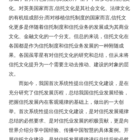
化。对英美国家而言,信托文化是其社会文化、法律文化
的有机组成部分;而对移植信托制度的国家而言,信托文
化更多是伴随着信托制度和信托业务的发展成为其商业
文化、金融文化的一个分支。但总的来说，信托文化在
各国都是作为信托制度和信托业务发展的一种附随成
果。各国虽零星有对信托文化的研究和总结，但从未将
信托文化提升为一个需要主动去推动、建设的对象的层
次。
而如今，我国首次系统性提出信托文化建设，是在
充分研究了信托发展历程，总结我国信托业发展经验，
把握信托发展内在客观规律的基础上，做出的一大创
举。首次系统性提出信托文化建设，是对信托发展规律
总结的必然要求、是对信托业发展的积极贡献，更是向
世界介绍分享中国经验、传播中国智慧的具体案例。开
展信托文化建设，是对信托发展规律进行总结后的必然