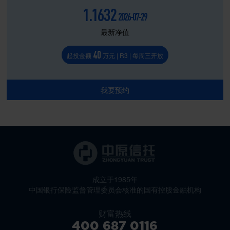
1.1632
2026-07-29
最新净值
40
起投金额
万元 | R3 | 每周三开放
我要预约
成立于1985年
中国银行保险监督管理委员会核准的国有控股金融机构
财富热线
400 687 0116