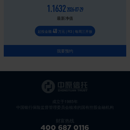
1.1632
2026-07-29
最新净值
40
起投金额
万元 | R3 | 每周三开放
我要预约
成立于1985年
中国银行保险监督管理委员会核准的国有控股金融机构
财富热线
400 687 0116