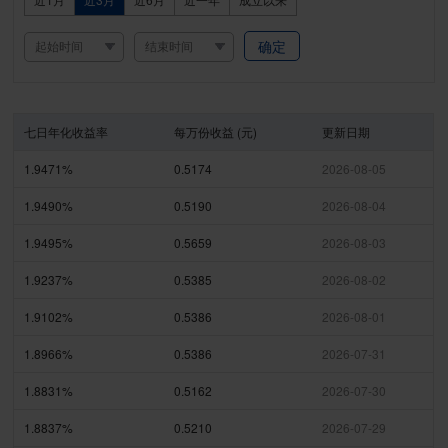
确定
七日年化收益率
每万份收益 (元)
更新日期
1.9471%
0.5174
2026-08-05
1.9490%
0.5190
2026-08-04
1.9495%
0.5659
2026-08-03
1.9237%
0.5385
2026-08-02
1.9102%
0.5386
2026-08-01
1.8966%
0.5386
2026-07-31
1.8831%
0.5162
2026-07-30
1.8837%
0.5210
2026-07-29