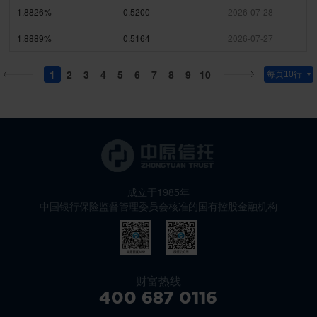
1.8826%
0.5200
2026-07-28
1.8889%
0.5164
2026-07-27
1
2
3
4
5
6
7
8
9
10
成立于1985年
中国银行保险监督管理委员会核准的国有控股金融机构
财富热线
400 687 0116