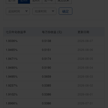
确定
七日年化收益率
每万份收益 (元)
更新日期
1.9336%
0.5138
2026-08-07
1.9465%
0.5151
2026-08-06
1.9471%
0.5174
2026-08-05
1.9490%
0.5190
2026-08-04
1.9495%
0.5659
2026-08-03
1.9237%
0.5385
2026-08-02
1.9102%
0.5386
2026-08-01
1.8966%
0.5386
2026-07-31