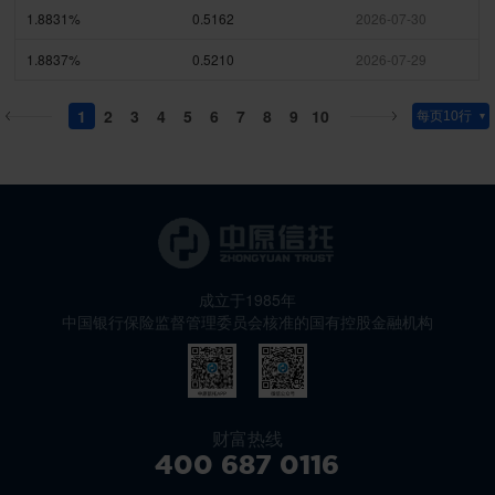
1.8831%
0.5162
2026-07-30
1.8837%
0.5210
2026-07-29
1
2
3
4
5
6
7
8
9
10
成立于1985年
中国银行保险监督管理委员会核准的国有控股金融机构
财富热线
400 687 0116